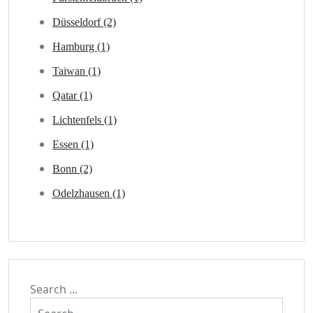
Düsseldorf (2)
Hamburg (1)
Taiwan (1)
Qatar (1)
Lichtenfels (1)
Essen (1)
Bonn (2)
Odelzhausen (1)
Search ...