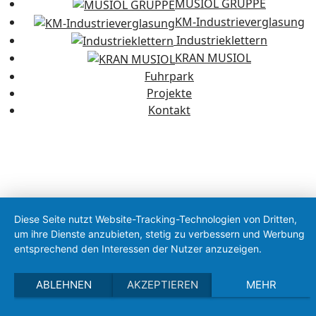
MUSIOL GRUPPE
KM-Industrieverglasung
Industrieklettern
KRAN MUSIOL
Fuhrpark
Projekte
Kontakt
Diese Seite nutzt Website-Tracking-Technologien von Dritten,
um ihre Dienste anzubieten, stetig zu verbessern und Werbung
entsprechend den Interessen der Nutzer anzuzeigen.
ABLEHNEN
AKZEPTIEREN
MEHR